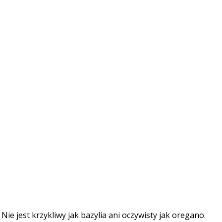
ie jest krzykliwy jak bazylia ani oczywisty jak oregano.